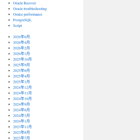
Oracle Recover
Oracle troubleshooting
Oralce performance
PostgreSQL
Script
2026年6月
2026年4月
2026年2月
2026年1月
2025年10月
2025年9月
2025年6月
2025年4月
2025年1月
2024年12月
2024年11月
2024年10月
2024年9月
2024年6月
2024年3月
2024年1月
2023年11月
2023年8月
2023年7月