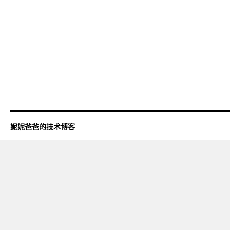
妮妮爸爸的技术博客