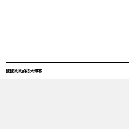
妮妮爸爸的技术博客