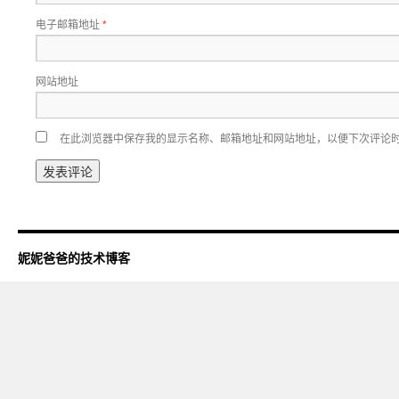
电子邮箱地址
*
网站地址
在此浏览器中保存我的显示名称、邮箱地址和网站地址，以便下次评论
妮妮爸爸的技术博客