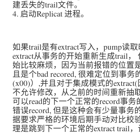
建丢失的trail文件。
4. 启动Replicat 进程。
如果trail是有extract写入，pu
extract从事务的开始重新生成trai
始比较麻烦，因为当前报错的位置
且是个bad recored, 很难定位到事务的最
(x00)）,并且对于集成模式的extra
不允许修改，从之前的时间重新抽
可以read的下一个正常的record
错误record, 但是这种会有少量
据要求严格的环境后期手动对比校验
理是跳到下一个正常的extract trai