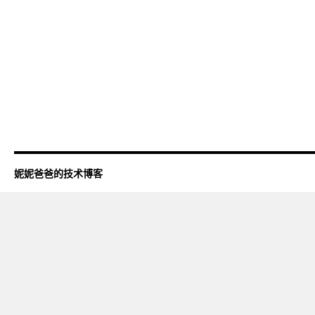
妮妮爸爸的技术博客