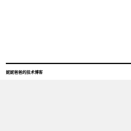
妮妮爸爸的技术博客